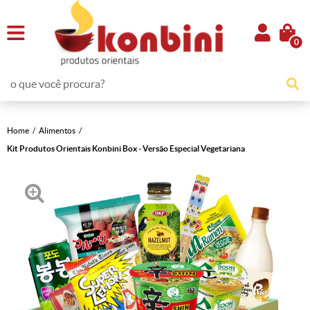
0
Home
Alimentos
Kit Produtos Orientais Konbini Box - Versão Especial Vegetariana