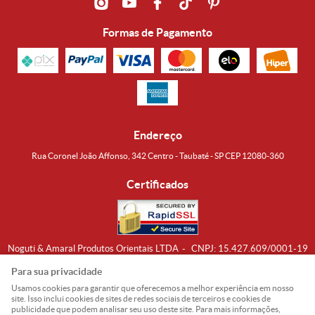
Formas de Pagamento
Endereço
Rua Coronel João Affonso, 342 Centro - Taubaté - SP CEP 12080-360
Certificados
Noguti & Amaral Produtos Orientais LTDA
CNPJ: 15.427.609/0001-19
Formas de Envio
Para sua privacidade
Usamos cookies para garantir que oferecemos a melhor experiência em nosso
site. Isso inclui cookies de sites de redes sociais de terceiros e cookies de
publicidade que podem analisar seu uso deste site. Para mais informações,