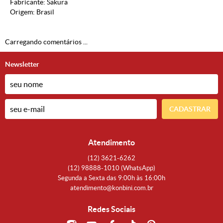
Fabricante: Sakura
Origem: Brasil
Carregando comentários ...
Newsletter
CADASTRAR
Atendimento
(12)
3621-6262
(12)
98888-1010
(WhatsApp)
Segunda a Sexta das 9:00h às 16:00h
atendimento@konbini.com.br
Redes Sociais