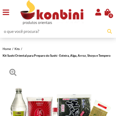
0
Home
Kits
Kit Sushi Oriental para Preparo do Sushi - Esteira, Alga, Arroz, Shoyu e Tempero