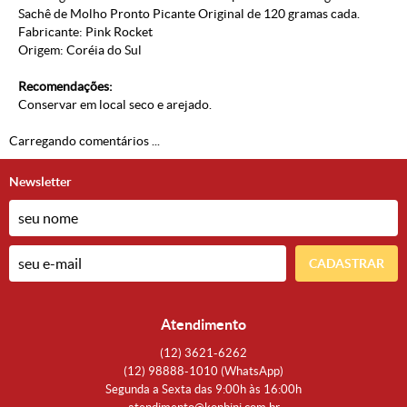
Sachê de Molho Pronto Picante Original de 120 gramas cada.
Fabricante:
Pink Rocket
Origem: Coréia do Sul
Recomendações:
Conservar em local seco e arejado.
Carregando comentários ...
Newsletter
CADASTRAR
Atendimento
(12)
3621-6262
(12)
98888-1010
(WhatsApp)
Segunda a Sexta das 9:00h às 16:00h