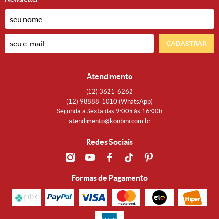
CADASTRAR
Atendimento
(12)
3621-6262
(12)
98888-1010
(WhatsApp)
Segunda a Sexta das 9:00h às 16:00h
atendimento@konbini.com.br
Redes Sociais
Formas de Pagamento