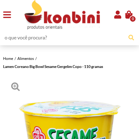
0
Home
Alimentos
Lamen Coreano Big Bowl Sesame Gergelim Copo - 110 gramas