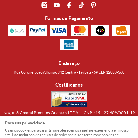
Formas de Pagamento
Endereço
Rua Coronel João Affonso, 342 Centro - Taubaté - SP CEP 12080-360
Certificados
Noguti & Amaral Produtos Orientais LTDA
CNPJ: 15.427.609/0001-19
Formas de Envio
Para sua privacidade
Usamos cookies para garantir que oferecemos a melhor experiência em nosso
site. Isso inclui cookies de sites de redes sociais de terceiros e cookies de