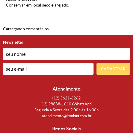
Conservar em local seco e arejado.
Carregando comentários ...
Newsletter
CADASTRAR
Atendimento
(12)
3621-6262
(12)
98888-1010
(WhatsApp)
Segunda a Sexta das 9:00h às 16:00h
atendimento@konbini.com.br
Redes Sociais