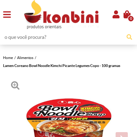
0
Home
Alimentos
Lamen Coreano Bowl Noodle Kimchi Picante Legumes Copo - 100 gramas