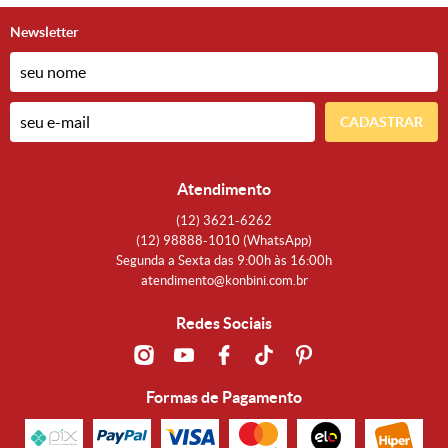
Newsletter
CADASTRAR
Atendimento
(12)
3621-6262
(12)
98888-1010
(WhatsApp)
Segunda a Sexta das 9:00h às 16:00h
atendimento@konbini.com.br
Redes Sociais
Formas de Pagamento