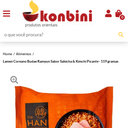
0
Home
Alimentos
Lamen Coreano Budae Ramyun Sabor Salsicha & Kimchi Picante - 119 gramas