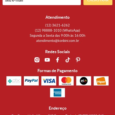
CADASTRAR
Atendimento
(12)
3621-6262
(12)
98888-1010
(WhatsApp)
Segunda a Sexta das 9:00h às 16:00h
atendimento@konbini.com.br
Redes Sociais
Formas de Pagamento
Endereço