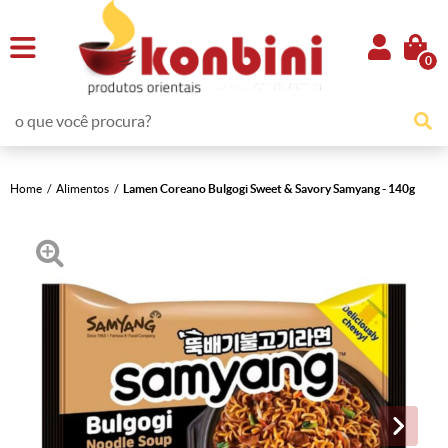
0
Home
Alimentos
Lamen Coreano Bulgogi Sweet & Savory Samyang - 140g