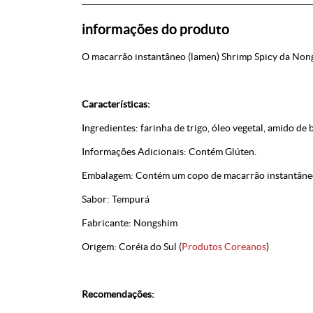
informações do produto
O macarrão instantâneo (lamen) Shrimp Spicy da Non
Características:
Ingredientes: farinha de trigo, óleo vegetal, amido de
Informações Adicionais: Contém Glúten.
Embalagem: Contém um copo de macarrão instantâneo
Sabor: Tempurá
Fabricante: Nongshim
Origem: Coréia do Sul (
Produtos Coreanos
)
Recomendações: