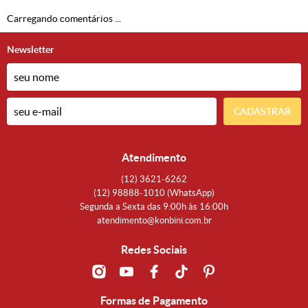
Carregando comentários ...
Newsletter
CADASTRAR
Atendimento
(12)
3621-6262
(12)
98888-1010
(WhatsApp)
Segunda a Sexta das 9:00h às 16:00h
atendimento@konbini.com.br
Redes Sociais
Formas de Pagamento