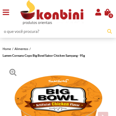
0
Home
Alimentos
Lamen Coreano Copo Big Bowl Sabor Chicken Samyang - 95g