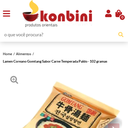
0
Home
Alimentos
Lamen Coreano Gomtang Sabor Carne Temperada Paldo - 102 gramas