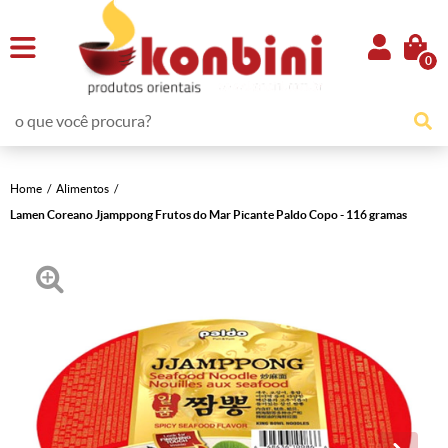
0
Home
Alimentos
Lamen Coreano Jjamppong Frutos do Mar Picante Paldo Copo - 116 gramas