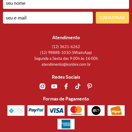
CADASTRAR
Atendimento
(12)
3621-6262
(12)
98888-1010
(WhatsApp)
Segunda a Sexta das 9:00h às 16:00h
atendimento@konbini.com.br
Redes Sociais
Formas de Pagamento