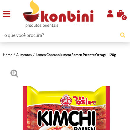
0
Home
Alimentos
Lamen Coreano kimchi Ramen Picante Ottogi - 120g