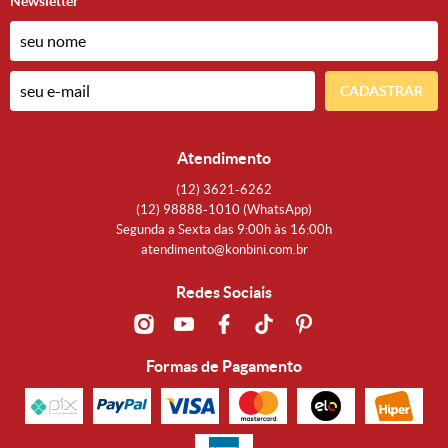
Newsletter
CADASTRAR
Atendimento
(12)
3621-6262
(12)
98888-1010
(WhatsApp)
Segunda a Sexta das 9:00h às 16:00h
atendimento@konbini.com.br
Redes Sociais
Formas de Pagamento