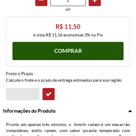
un
R$ 11,50
à vista
R$ 11,16
economize
3%
no Pix
COMPRAR
Frete e Prazo
Calcule o frete e o prazo de entrega estimados para sua região:
Informações do Produto
Pronto em apenas três minutos, o kimchi ramen é um macarrão
instantâneo, estilo ramen, com sabor picante temperado com