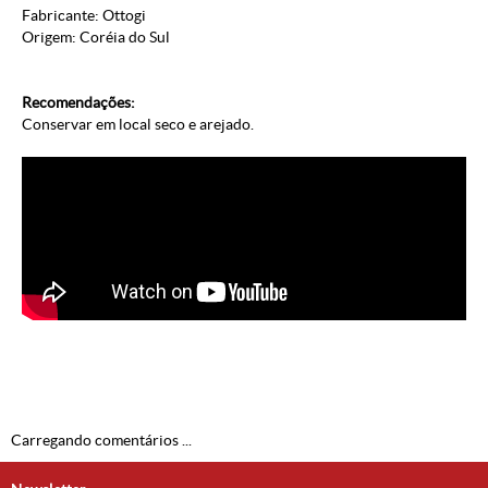
Fabricante: Ottogi
Origem: Coréia do Sul
Recomendações:
Conservar em local seco e arejado.
Carregando comentários ...