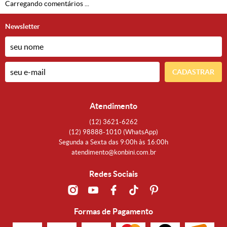
Carregando comentários ...
Newsletter
CADASTRAR
Atendimento
(12)
3621-6262
(12)
98888-1010
(WhatsApp)
Segunda a Sexta das 9:00h às 16:00h
atendimento@konbini.com.br
Redes Sociais
Formas de Pagamento