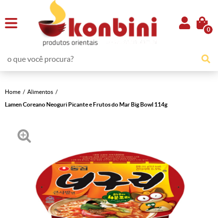
0
Home
Alimentos
Lamen Coreano Neoguri Picante e Frutos do Mar Big Bowl 114g