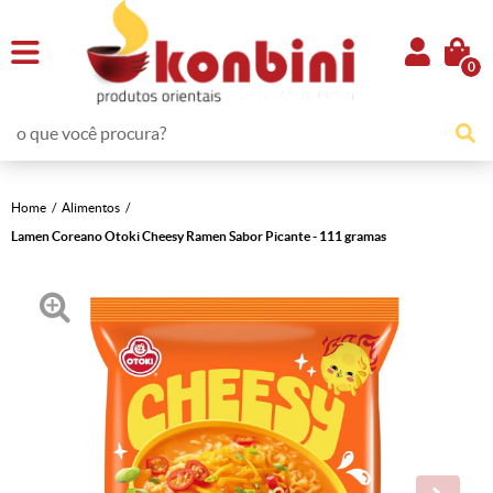
0
Home
Alimentos
Lamen Coreano Otoki Cheesy Ramen Sabor Picante - 111 gramas