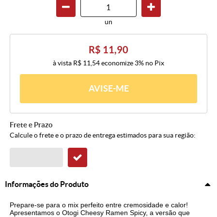
un
R$ 11,90
à vista
R$ 11,54
economize
3%
no Pix
AVISE-ME
Frete e Prazo
Calcule o frete e o prazo de entrega estimados para sua região:
Informações do Produto
Prepare-se para o mix perfeito entre cremosidade e calor!
Apresentamos o Otogi Cheesy Ramen Spicy, a versão que