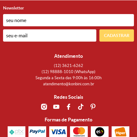
Newsletter
CADASTRAR
Atendimento
(12)
3621-6262
(12)
98888-1010
(WhatsApp)
Segunda a Sexta das 9:00h às 16:00h
atendimento@konbini.com.br
Redes Sociais
Formas de Pagamento