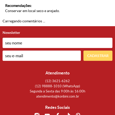
Recomendações:
Conservar em local seco e arejado.
Carregando comentários ...
Newsletter
CADASTRAR
Atendimento
(12)
3621-6262
(12)
98888-1010
(WhatsApp)
Segunda a Sexta das 9:00h às 16:00h
atendimento@konbini.com.br
Redes Sociais