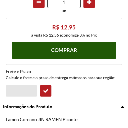
un
R$ 12,95
à vista
R$ 12,56
economize
3%
no Pix
COMPRAR
Frete e Prazo
Calcule o frete e o prazo de entrega estimados para sua região:
Informações do Produto
Lamen Coreano JIN RAMEN Picante