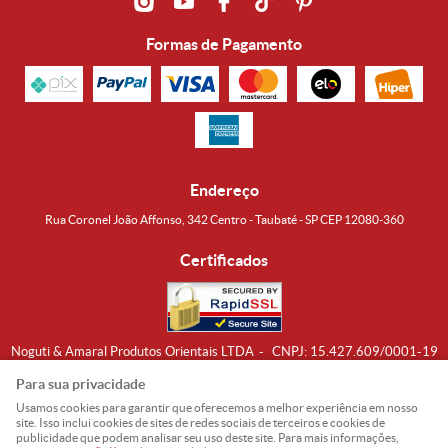
Formas de Pagamento
Endereço
Rua Coronel João Affonso, 342 Centro - Taubaté - SP CEP 12080-360
Certificados
Noguti & Amaral Produtos Orientais LTDA
CNPJ: 15.427.609/0001-19
Formas de Envio
Para sua privacidade
Usamos cookies para garantir que oferecemos a melhor experiência em nosso
site. Isso inclui cookies de sites de redes sociais de terceiros e cookies de
publicidade que podem analisar seu uso deste site. Para mais informações,