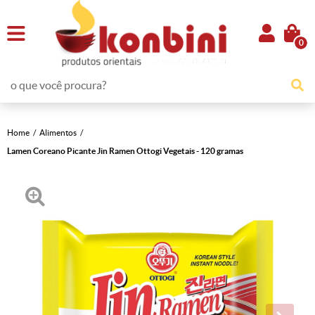
0
Home
Alimentos
Lamen Coreano Picante Jin Ramen Ottogi Vegetais - 120 gramas