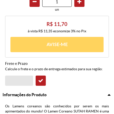
un
R$ 11,70
à vista
R$ 11,35
economize
3%
no Pix
AVISE-ME
Frete e Prazo
Calcule o frete e o prazo de entrega estimados para sua região:
Informações do Produto
Os Lamens coreanos são conhecidos por serem os mais
apimentados do mundo! O Lamen Coreano SUTAH RAMEN é uma