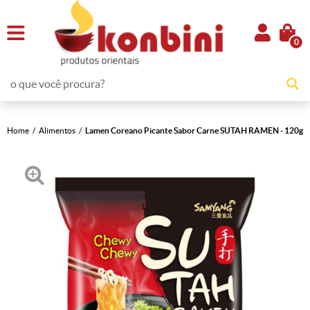
0
Home
Alimentos
Lamen Coreano Picante Sabor Carne SUTAH RAMEN - 120g