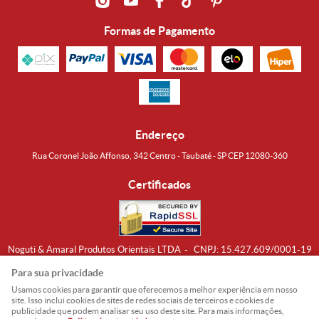
Formas de Pagamento
Endereço
Rua Coronel João Affonso, 342 Centro - Taubaté - SP CEP 12080-360
Certificados
Noguti & Amaral Produtos Orientais LTDA
CNPJ: 15.427.609/0001-19
Formas de Envio
Para sua privacidade
Usamos cookies para garantir que oferecemos a melhor experiência em nosso
site. Isso inclui cookies de sites de redes sociais de terceiros e cookies de
publicidade que podem analisar seu uso deste site. Para mais informações,