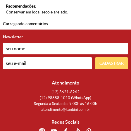
Recomendações:
Conservar em local seco e arejado.
Carregando comentários ...
Newsletter
CADASTRAR
Atendimento
(12)
3621-6262
(12)
98888-1010
(WhatsApp)
Segunda a Sexta das 9:00h às 16:00h
atendimento@konbini.com.br
Redes Sociais