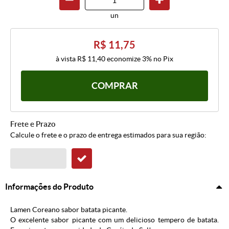
un
R$ 11,75
à vista
R$ 11,40
economize
3%
no Pix
COMPRAR
Frete e Prazo
Calcule o frete e o prazo de entrega estimados para sua região:
Informações do Produto
Lamen Coreano sabor batata picante.
O excelente sabor picante com um delicioso tempero de batata.