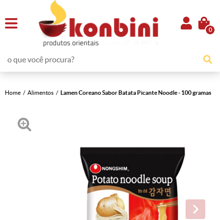
0
Home
Alimentos
Lamen Coreano Sabor Batata Picante Noodle - 100 gramas