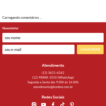
Carregando comentários ...
Newsletter
CADASTRAR
Atendimento
(12)
3621-6262
(12)
98888-1010
(WhatsApp)
Segunda a Sexta das 9:00h às 16:00h
atendimento@konbini.com.br
Redes Sociais