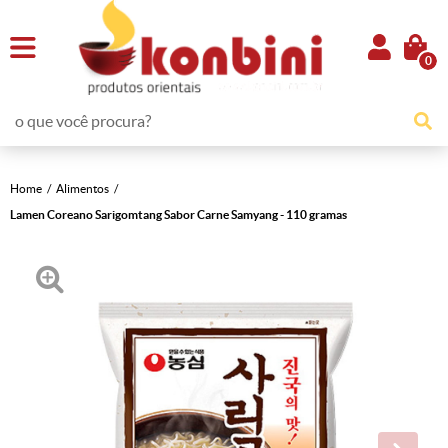
0
Home
Alimentos
Lamen Coreano Sarigomtang Sabor Carne Samyang - 110 gramas