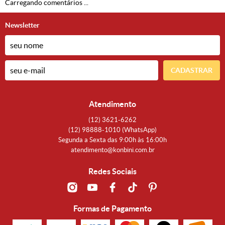
Carregando comentários ...
Newsletter
CADASTRAR
Atendimento
(12)
3621-6262
(12)
98888-1010
(WhatsApp)
Segunda a Sexta das 9:00h às 16:00h
atendimento@konbini.com.br
Redes Sociais
Formas de Pagamento