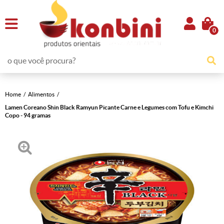
0
Home
Alimentos
Lamen Coreano Shin Black Ramyun Picante Carne e Legumes com Tofu e Kimchi
Copo - 94 gramas