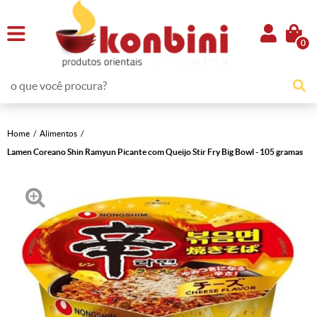
0
Home
Alimentos
Lamen Coreano Shin Ramyun Picante com Queijo Stir Fry Big Bowl - 105 gramas