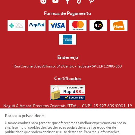
Formas de Pagamento
Endereço
Rua Coronel João Affonso, 342 Centro - Taubaté - SP CEP 12080-360
Certificados
Noguti & Amaral Produtos Orientais LTDA
CNPJ: 15.427.609/0001-19
Formas de Envio
Para sua privacidade
Usamos cookies para garantir que oferecemos a melhor experiência em nosso
site. Isso inclui cookies de sites de redes sociais de terceiros e cookies de
publicidade que podem analisar seu uso deste site. Para mais informações,