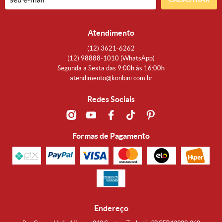
Atendimento
(12)
3621-6262
(12)
98888-1010
(WhatsApp)
Segunda a Sexta das 9:00h às 16:00h
atendimento@konbini.com.br
Redes Sociais
Formas de Pagamento
Endereço