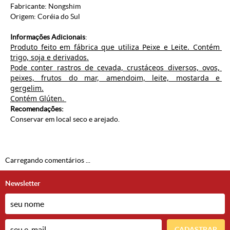
Fabricante: Nongshim
Origem: Coréia do Sul
Informações Adicionais
:
Produto feito em fábrica que utiliza Peixe e Leite. Contém 
trigo, soja e derivados.
Pode conter rastros de cevada, crustáceos diversos, ovos, 
peixes, frutos do mar, amendoim, leite, mostarda e 
gergelim.
Contém Glúten. 
Recomendações:
Conservar em local seco e arejado.
Carregando comentários ...
Newsletter
CADASTRAR