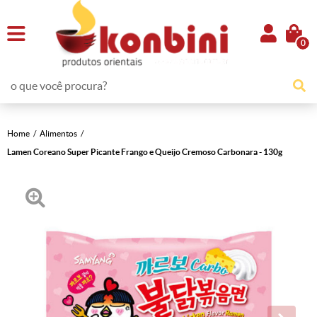
0
Home
Alimentos
Lamen Coreano Super Picante Frango e Queijo Cremoso Carbonara - 130g