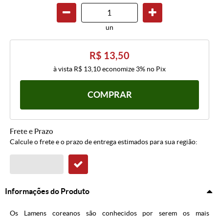
un
R$ 13,50
à vista
R$ 13,10
economize
3%
no Pix
COMPRAR
Frete e Prazo
Calcule o frete e o prazo de entrega estimados para sua região:
Informações do Produto
Os Lamens coreanos são conhecidos por serem os mais