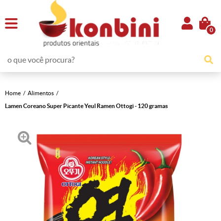
0
Home
Alimentos
Lamen Coreano Super Picante Yeul Ramen Ottogi - 120 gramas