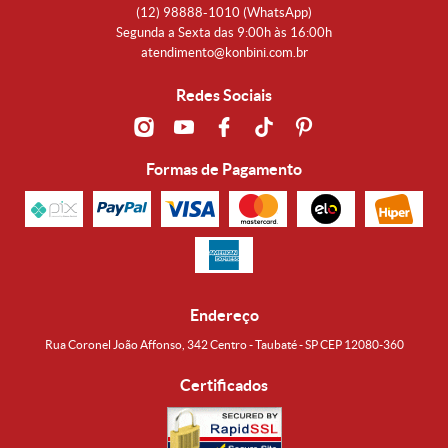
(12)
98888-1010
(WhatsApp)
Segunda a Sexta das 9:00h às 16:00h
atendimento@konbini.com.br
Redes Sociais
Formas de Pagamento
Endereço
Rua Coronel João Affonso, 342 Centro - Taubaté - SP CEP 12080-360
Certificados