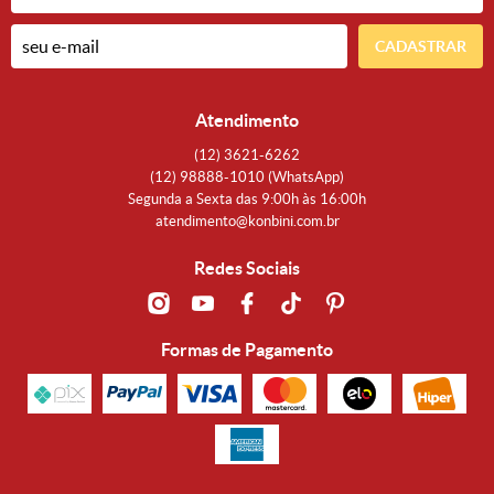
CADASTRAR
Atendimento
(12)
3621-6262
(12)
98888-1010
(WhatsApp)
Segunda a Sexta das 9:00h às 16:00h
atendimento@konbini.com.br
Redes Sociais
Formas de Pagamento