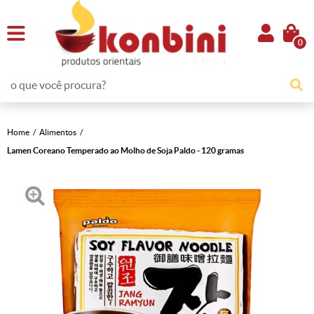
0
Home
Alimentos
Lamen Coreano Temperado ao Molho de Soja Paldo - 120 gramas