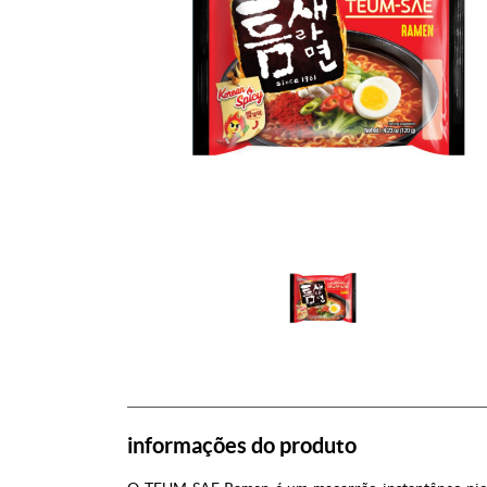
informações do produto