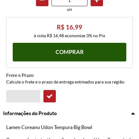
un
R$ 16,99
à vista
R$ 16,48
economize
3%
no Pix
COMPRAR
Frete e Prazo
Calcule o frete e o prazo de entrega estimados para sua região:
Informações do Produto
Lamen Coreano Udon Tempura Big Bowl