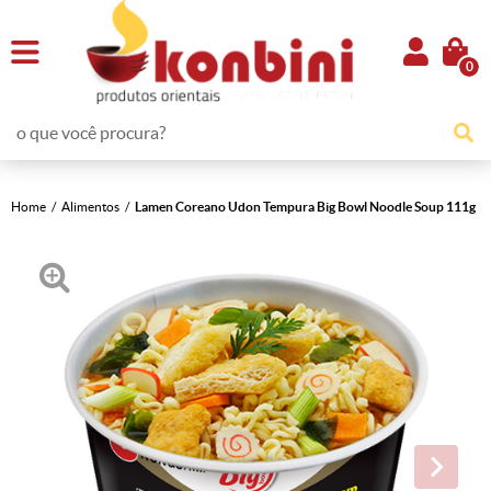
0
Home
Alimentos
Lamen Coreano Udon Tempura Big Bowl Noodle Soup 111g