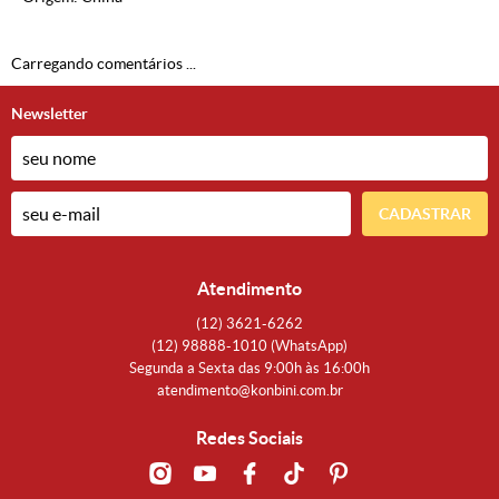
Carregando comentários ...
Newsletter
CADASTRAR
Atendimento
(12)
3621-6262
(12)
98888-1010
(WhatsApp)
Segunda a Sexta das 9:00h às 16:00h
atendimento@konbini.com.br
Redes Sociais