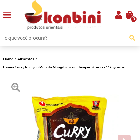
0
Home
Alimentos
Lamen Curry Ramyun Picante Nongshim com Tempero Curry - 116 gramas