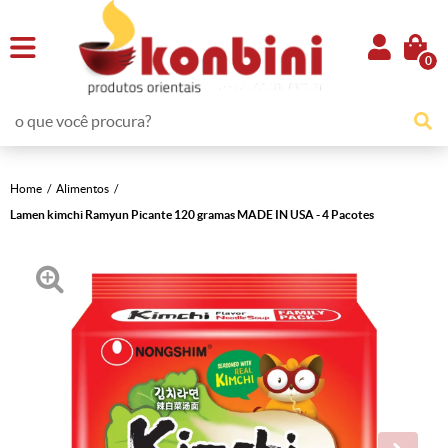
0
Home
Alimentos
Lamen kimchi Ramyun Picante 120 gramas MADE IN USA - 4 Pacotes