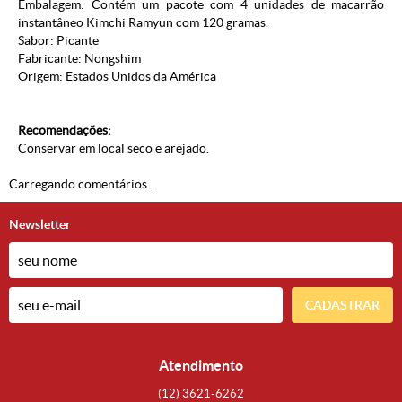
Embalagem: Contém um pacote com 4 unidades de macarrão
instantâneo Kimchi Ramyun com 120 gramas.
Sabor: Picante
Fabricante: Nongshim
Origem: Estados Unidos da América
Recomendações:
Conservar em local seco e arejado.
Carregando comentários ...
Newsletter
CADASTRAR
Atendimento
(12)
3621-6262