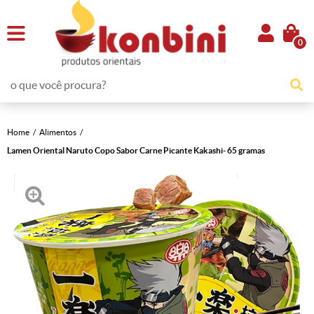
0
Home
Alimentos
Lamen Oriental Naruto Copo Sabor Carne Picante Kakashi- 65 gramas