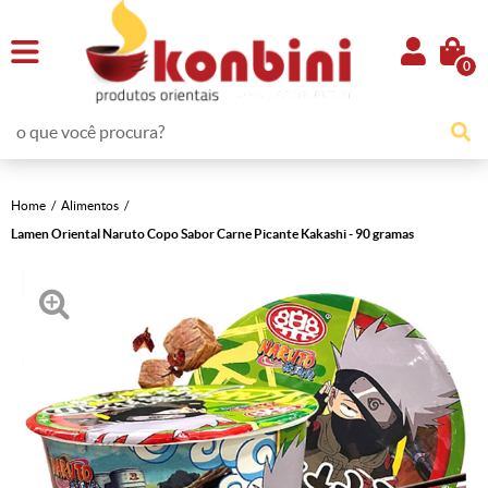
0
Home
Alimentos
Lamen Oriental Naruto Copo Sabor Carne Picante Kakashi - 90 gramas