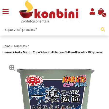
0
Home
Alimentos
Lamen Oriental Naruto Copo Sabor Galinha com Shitake Kakashi - 100 gramas