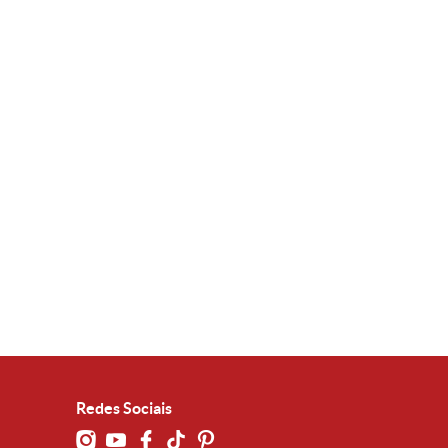
Redes Sociais