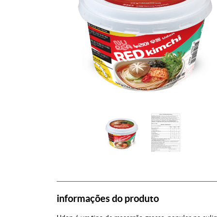
informações do produto