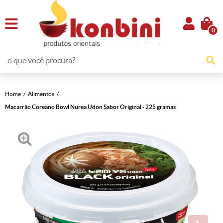
0
Home
Alimentos
Macarrão Coreano Bowl Nurea Udon Sabor Original - 225 gramas