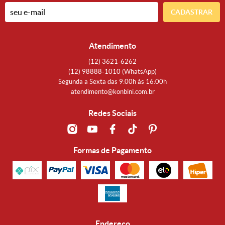
CADASTRAR
Atendimento
(12)
3621-6262
(12)
98888-1010
(WhatsApp)
Segunda a Sexta das 9:00h às 16:00h
atendimento@konbini.com.br
Redes Sociais
Formas de Pagamento
Endereço