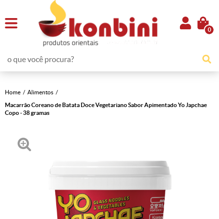
0
Home
Alimentos
Macarrão Coreano de Batata Doce Vegetariano Sabor Apimentado Yo Japchae
Copo - 38 gramas