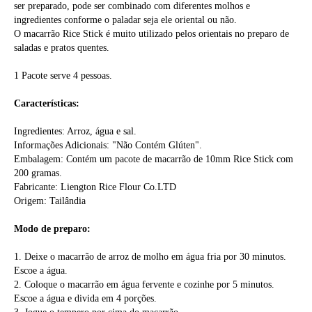
ser preparado, pode ser combinado com diferentes molhos e
ingredientes conforme o paladar seja ele oriental ou não.
O macarrão Rice Stick é muito utilizado pelos orientais no preparo de
saladas e pratos quentes.
1 Pacote serve 4 pessoas.
Características:
Ingredientes: Arroz, água e sal.
Informações Adicionais: "Não Contém Glúten".
Embalagem: Contém um pacote de macarrão de 10mm Rice Stick com
200 gramas.
Fabricante: Liengton Rice Flour Co.LTD
Origem: Tailândia
Modo de preparo:
1. Deixe o macarrão de arroz de molho em água fria por 30 minutos.
Escoe a água.
2. Coloque o macarrão em água fervente e cozinhe por 5 minutos.
Escoe a água e divida em 4 porções.