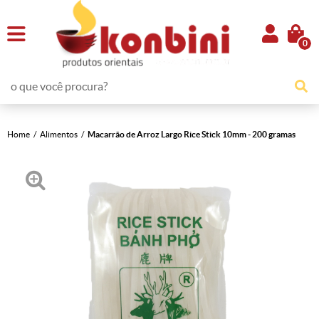
0
Home
Alimentos
Macarrão de Arroz Largo Rice Stick 10mm - 200 gramas