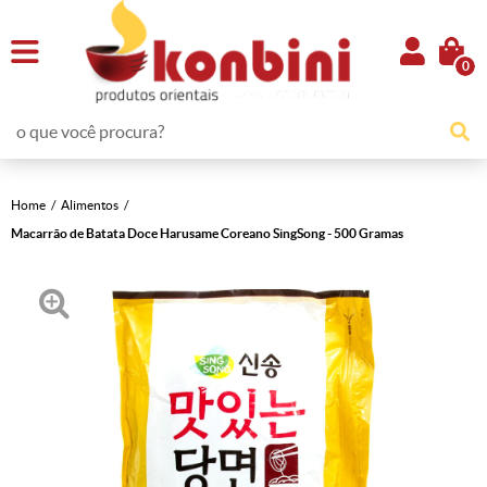
0
Home
Alimentos
Macarrão de Batata Doce Harusame Coreano SingSong - 500 Gramas