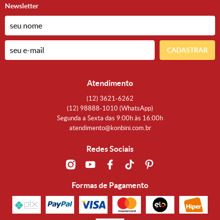
Newsletter
CADASTRAR
Atendimento
(12)
3621-6262
(12)
98888-1010
(WhatsApp)
Segunda a Sexta das 9:00h às 16:00h
atendimento@konbini.com.br
Redes Sociais
Formas de Pagamento