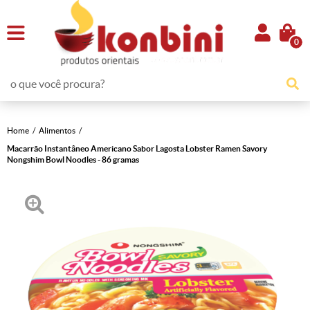
0
Home
Alimentos
Macarrão Instantâneo Americano Sabor Lagosta Lobster Ramen Savory
Nongshim Bowl Noodles - 86 gramas