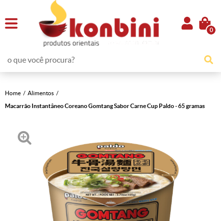
0
Home
Alimentos
Macarrão Instantâneo Coreano Gomtang Sabor Carne Cup Paldo - 65 gramas