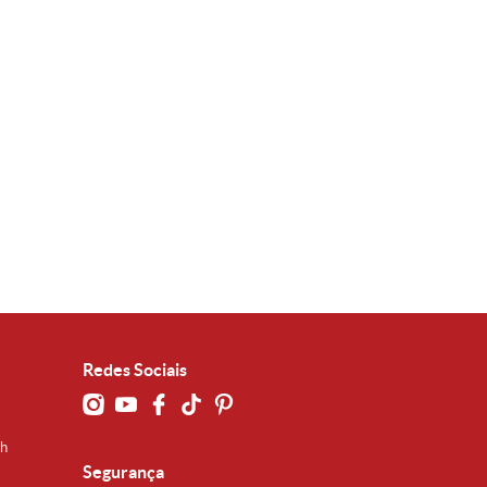
Redes Sociais
0h
Segurança