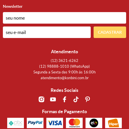
Newsletter
CADASTRAR
Atendimento
(12)
3621-6262
(12)
98888-1010
(WhatsApp)
Segunda a Sexta das 9:00h às 16:00h
atendimento@konbini.com.br
Redes Sociais
Formas de Pagamento