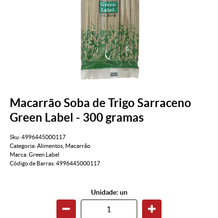
Macarrão Soba de Trigo Sarraceno
Green Label - 300 gramas
Sku:
4996445000117
Categoria:
Alimentos
,
Macarrão
Marca:
Green Label
Código de Barras:
4996445000117
Unidade: un