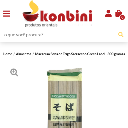
0
Home
Alimentos
Macarrão Soba de Trigo Sarraceno Green Label - 300 gramas