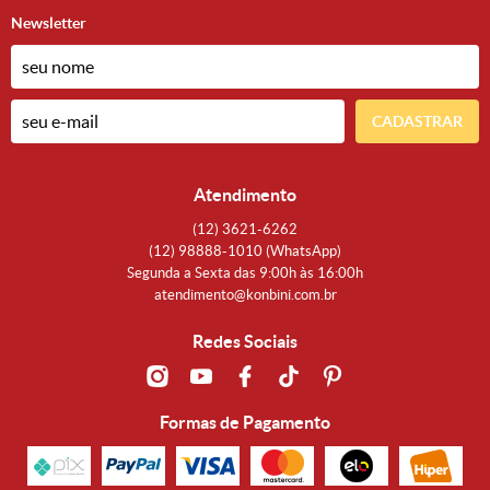
Newsletter
CADASTRAR
Atendimento
(12)
3621-6262
(12)
98888-1010
(WhatsApp)
Segunda a Sexta das 9:00h às 16:00h
atendimento@konbini.com.br
Redes Sociais
Formas de Pagamento