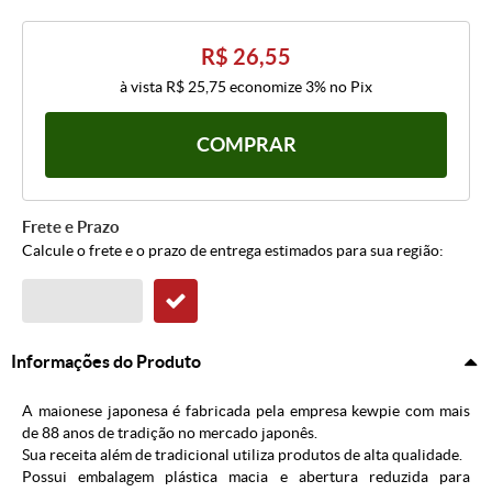
R$ 26,55
à vista
R$ 25,75
economize
3%
no Pix
COMPRAR
Frete e Prazo
Calcule o frete e o prazo de entrega estimados para sua região:
Informações do Produto
A maionese japonesa é fabricada pela empresa kewpie com mais
de 88 anos de tradição no mercado japonês.
Sua receita além de tradicional utiliza produtos de alta qualidade.
Possui embalagem plástica macia e abertura reduzida para