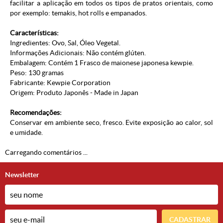
facilitar a aplicação em todos os tipos de pratos orientais, como
por exemplo: temakis, hot rolls e empanados.
Características:
Ingredientes: Ovo, Sal, Óleo Vegetal.
Informações Adicionais: Não contém glúten.
Embalagem: Contém 1 Frasco de maionese japonesa kewpie.
Peso: 130 gramas
Fabricante: Kewpie Corporation
Origem: Produto Japonês - Made in Japan
Recomendações:
Conservar em ambiente seco, fresco. Evite exposição ao calor, sol
e umidade.
Carregando comentários ...
Newsletter
CADASTRAR