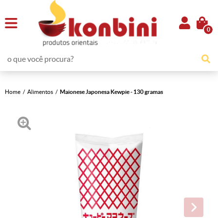
0
Home
Alimentos
Maionese Japonesa Kewpie - 130 gramas