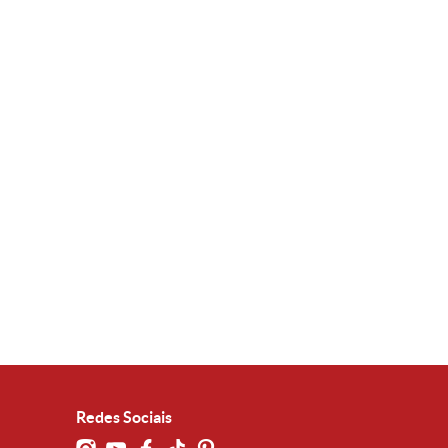
Redes Sociais