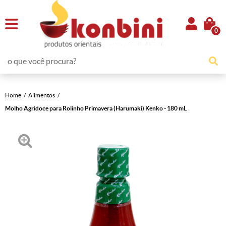
0
Home
Alimentos
Molho Agridoce para Rolinho Primavera (Harumaki) Kenko - 180 mL