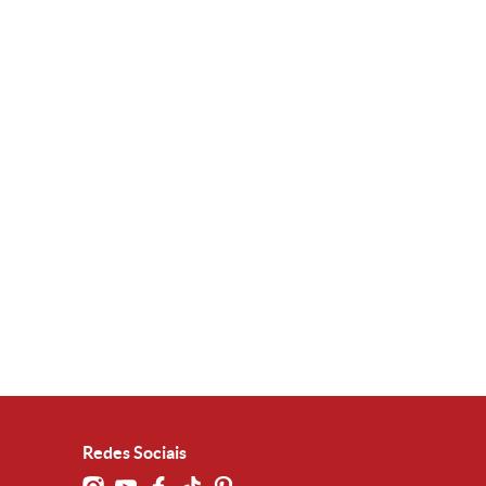
Redes Sociais