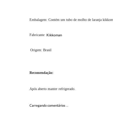
Embalagem: Contém um tubo de molho de laranja kikko
Fabricante:
Kikkoman
Origem: Brasil
Recomendação:
Após aberto manter refrigerado.
Carregando comentários ...