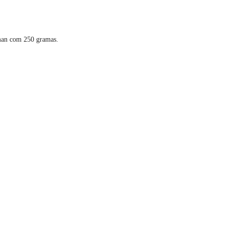
man com 250 gramas.