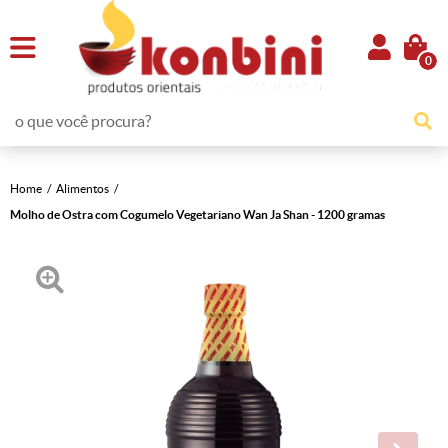
0
Home
Alimentos
Molho de Ostra com Cogumelo Vegetariano Wan Ja Shan - 1200 gramas