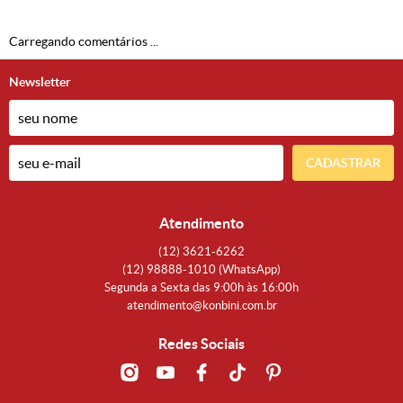
Carregando comentários ...
Newsletter
CADASTRAR
Atendimento
(12)
3621-6262
(12)
98888-1010
(WhatsApp)
Segunda a Sexta das 9:00h às 16:00h
atendimento@konbini.com.br
Redes Sociais